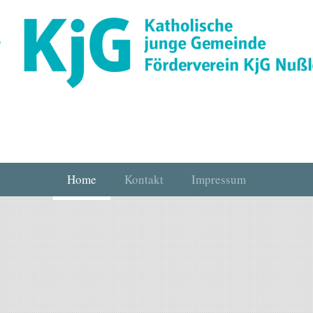
Home
Kontakt
Impressum